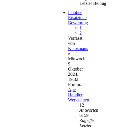
Letzter Beitrag
Italobee
Ersatzteile
Bewertung
1
2
Verfasst
von
Klausmaus
»
Mittwoch
9.
Oktober
2024,
19:32
Forum:
Ape
Händler,
Werkstätten
12
Antworten
6159
Zugriffe
Letzter