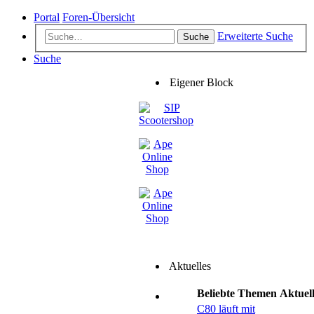
Portal
Foren-Übersicht
Erweiterte Suche
Suche
Suche
Eigener Block
Aktuelles
Beliebte Themen
Aktuel
C80 läuft mit