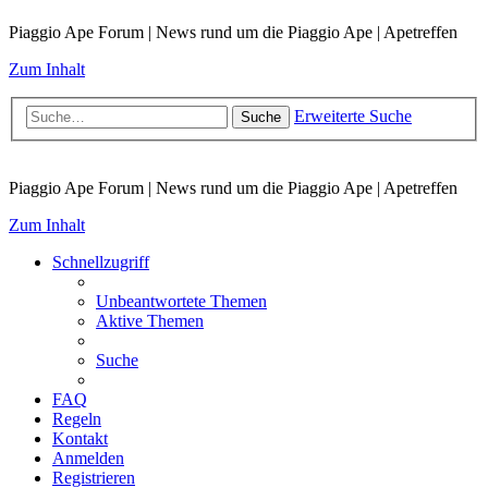
Piaggio Ape Forum | News rund um die Piaggio Ape | Apetreffen
Zum Inhalt
Erweiterte Suche
Suche
Piaggio Ape Forum | News rund um die Piaggio Ape | Apetreffen
Zum Inhalt
Schnellzugriff
Unbeantwortete Themen
Aktive Themen
Suche
FAQ
Regeln
Kontakt
Anmelden
Registrieren