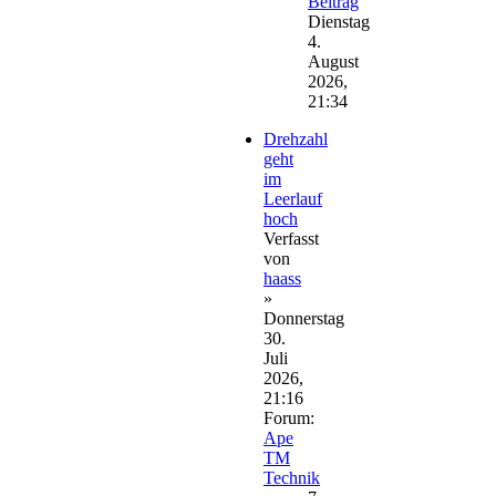
Beitrag
Dienstag
4.
August
2026,
21:34
Drehzahl
geht
im
Leerlauf
hoch
Verfasst
von
haass
»
Donnerstag
30.
Juli
2026,
21:16
Forum:
Ape
TM
Technik