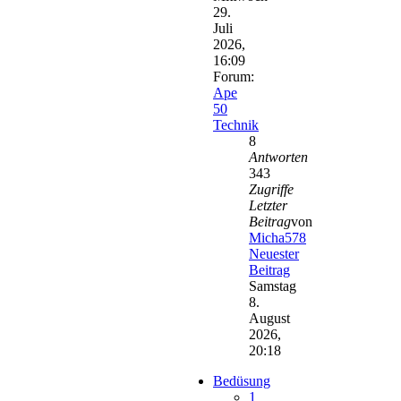
29.
Juli
2026,
16:09
Forum:
Ape
50
Technik
8
Antworten
343
Zugriffe
Letzter
Beitrag
von
Micha578
Neuester
Beitrag
Samstag
8.
August
2026,
20:18
Bedüsung
1