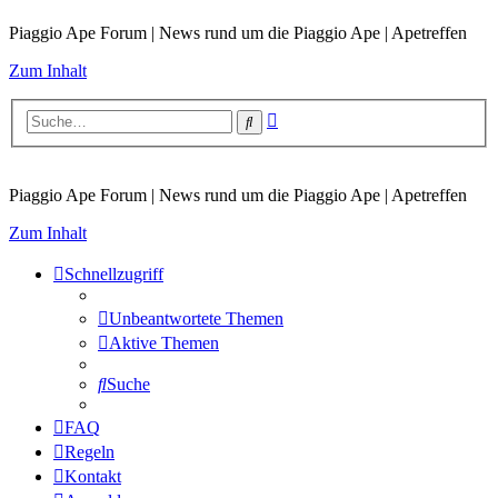
Piaggio Ape Forum | News rund um die Piaggio Ape | Apetreffen
Zum Inhalt
Erweiterte
Suche
Suche
Piaggio Ape Forum | News rund um die Piaggio Ape | Apetreffen
Zum Inhalt
Schnellzugriff
Unbeantwortete Themen
Aktive Themen
Suche
FAQ
Regeln
Kontakt