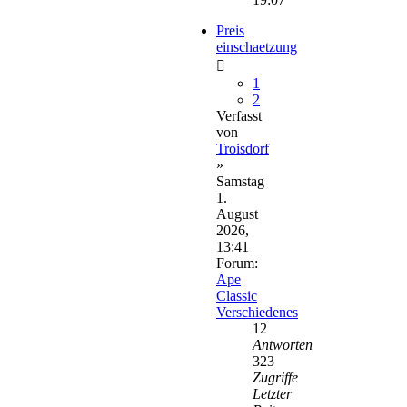
Preis
einschaetzung
1
2
Verfasst
von
Troisdorf
»
Samstag
1.
August
2026,
13:41
Forum:
Ape
Classic
Verschiedenes
12
Antworten
323
Zugriffe
Letzter