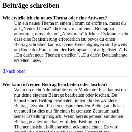
Beiträge schreiben
Wie erstelle ich ein neues Thema oder eine Antwort?
Um ein neues Thema in einem Forum zu eröffnen, musst du
auf „Neues Thema“ klicken. Um auf einen Beitrag zu
antworten, musst du auf „Antworten“ klicken. Es könnte sein,
dass eine Registrierung erforderlich ist, bevor du einen
Beitrag schreiben kannst. Deine Berechtigungen sind jeweils
am Ende der Foren- und der Beitragsansicht aufgelistet. Z. B.
„Du darfst neue Themen erstellen“, „Du darfst Dateianhänge
erstellen“ usw.
Nach oben
Wie kann ich einen Beitrag bearbeiten oder löschen?
Wenn du nicht Administrator oder Moderator bist, kannst du
nur deine eigenen Beiträge bearbeiten oder löschen. Du
kannst einen Beitrag bearbeiten, indem du das „Ändere
Beitrag“-Symbol für den entsprechenden Beitrag anklickst;
eventuell ist dies nur für einen begrenzten Zeitraum nach
seiner Erstellung möglich. Wenn bereits jemand auf deinen
Beitrag geantwortet hat, wird dein Beitrag in der
Themenansicht als überarbeitet gekennzeichnet. Es wird