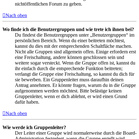
nichtöffentlichen Forum zu geben.
Nach oben
Wo finde ich die Benutzergruppen und wie trete ich ihnen bei?
Du findest die Benutzergruppen unter „Benutzergruppen“ im
persönlichen Bereich. Wenn du einer beitreten möchtest,
kannst du dies mit der entsprechenden Schaltfläche machen.
Nicht alle Gruppen sind allgemein offen. Einige erfordern erst
eine Freischaltung, andere können geschlossen sein und
weitere sogar versteckt. Wenn die Gruppe offen ist, kannst du
ihr einfach durch die entsprechende Funktion beitreten;
verlangt die Gruppe eine Freischaltung, so kannst du dich für
sie bewerben. Ein Gruppenleiter muss daraufhin deinen
Antrag annehmen. Er könnte fragen, warum du in die Gruppe
aufgenommen werden möchtest. Bitte belästige keinen
Gruppenleiter, wenn er dich ablehnt, er wird einen Grund
dafür haben.
Nach oben
Wie werde ich Gruppenleiter?
Der Leiter einer Gruppe wird normalerweise durch die Board-
Administration festgelegt, wenn die Gruppe erstellt wird.