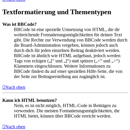
Textformatierung und Thementypen
Was ist BBCode?
BBCode ist eine spezielle Umsetzung von HTML, die dir
weitreichende Formatierungsmöglichkeiten für deinen Text
gibt. Die Rechte zur Verwendung von BBCode werden durch
die Board-Administration vergeben, können jedoch auch
durch dich für jeden einzelnen Beitrag deaktiviert werden.
BBCode ist ähnlich wie HTML aufgebaut, jedoch werden
Tags von eckigen („[“ und „]“) statt spitzen („<“ und „>“)
Klammern eingeschlossen. Weitere Informationen zu
BBCode findest du auf einer speziellen Hilfe-Seite, die von
der Seite zur Beitragserstellung aus zugänglich ist.
Nach oben
Kann ich HTML benutzen?
Nein, es ist nicht möglich, HTML-Code in Beiträgen zu
verwenden. Die meisten Formatierungsmöglichkeiten, die
HTML bietet, können über BBCode erreicht werden.
Nach oben