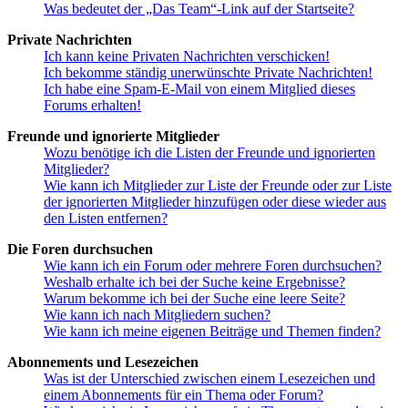
Was bedeutet der „Das Team“-Link auf der Startseite?
Private Nachrichten
Ich kann keine Privaten Nachrichten verschicken!
Ich bekomme ständig unerwünschte Private Nachrichten!
Ich habe eine Spam-E-Mail von einem Mitglied dieses
Forums erhalten!
Freunde und ignorierte Mitglieder
Wozu benötige ich die Listen der Freunde und ignorierten
Mitglieder?
Wie kann ich Mitglieder zur Liste der Freunde oder zur Liste
der ignorierten Mitglieder hinzufügen oder diese wieder aus
den Listen entfernen?
Die Foren durchsuchen
Wie kann ich ein Forum oder mehrere Foren durchsuchen?
Weshalb erhalte ich bei der Suche keine Ergebnisse?
Warum bekomme ich bei der Suche eine leere Seite?
Wie kann ich nach Mitgliedern suchen?
Wie kann ich meine eigenen Beiträge und Themen finden?
Abonnements und Lesezeichen
Was ist der Unterschied zwischen einem Lesezeichen und
einem Abonnements für ein Thema oder Forum?