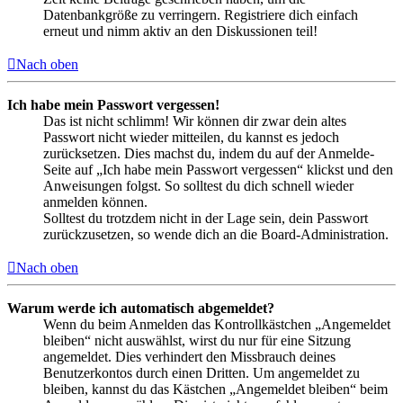
Datenbankgröße zu verringern. Registriere dich einfach
erneut und nimm aktiv an den Diskussionen teil!
Nach oben
Ich habe mein Passwort vergessen!
Das ist nicht schlimm! Wir können dir zwar dein altes
Passwort nicht wieder mitteilen, du kannst es jedoch
zurücksetzen. Dies machst du, indem du auf der Anmelde-
Seite auf „Ich habe mein Passwort vergessen“ klickst und den
Anweisungen folgst. So solltest du dich schnell wieder
anmelden können.
Solltest du trotzdem nicht in der Lage sein, dein Passwort
zurückzusetzen, so wende dich an die Board-Administration.
Nach oben
Warum werde ich automatisch abgemeldet?
Wenn du beim Anmelden das Kontrollkästchen „Angemeldet
bleiben“ nicht auswählst, wirst du nur für eine Sitzung
angemeldet. Dies verhindert den Missbrauch deines
Benutzerkontos durch einen Dritten. Um angemeldet zu
bleiben, kannst du das Kästchen „Angemeldet bleiben“ beim