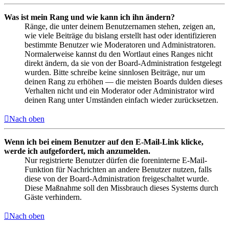
Was ist mein Rang und wie kann ich ihn ändern?
Ränge, die unter deinem Benutzernamen stehen, zeigen an,
wie viele Beiträge du bislang erstellt hast oder identifizieren
bestimmte Benutzer wie Moderatoren und Administratoren.
Normalerweise kannst du den Wortlaut eines Ranges nicht
direkt ändern, da sie von der Board-Administration festgelegt
wurden. Bitte schreibe keine sinnlosen Beiträge, nur um
deinen Rang zu erhöhen — die meisten Boards dulden dieses
Verhalten nicht und ein Moderator oder Administrator wird
deinen Rang unter Umständen einfach wieder zurücksetzen.
Nach oben
Wenn ich bei einem Benutzer auf den E-Mail-Link klicke,
werde ich aufgefordert, mich anzumelden.
Nur registrierte Benutzer dürfen die foreninterne E-Mail-
Funktion für Nachrichten an andere Benutzer nutzen, falls
diese von der Board-Administration freigeschaltet wurde.
Diese Maßnahme soll den Missbrauch dieses Systems durch
Gäste verhindern.
Nach oben