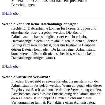
Moderator oder Administrator nach entsprechenden
Berechtigungen.
Nach oben
Weshalb kann ich keine Dateianhänge anfügen?
Rechte für Dateianhänge können für Foren, Gruppen und
einzelne Benutzer vergeben werden. Die Board-
Administration hat es möglicherweise nicht erlaubt,
Dateianhänge in dem Forum anzufügen, in dem du deinen
Beitrag verfassen möchtest, oder nur bestimmte Gruppen
dürfen Dateien hochladen. Du kannst einen Administrator
kontaktieren, falls du dir nicht sicher bist, wieso du keine
Dateianhänge anfügen kannst.
Nach oben
Weshalb wurde ich verwarnt?
In jedem Board gibt es eigene Regeln, die meistens von der
Administration festgelegt werden. Wenn du gegen eine dieser
Regeln verstoßen hast, kann sie dir eine Verwarnung erteilen.
Bitte beachte, dass dies die Entscheidung der Administration
dieses Boards ist und phpBB Limited nichts mit dieser
Verwarnung zu tun hat. Kontaktiere einen Administrator,