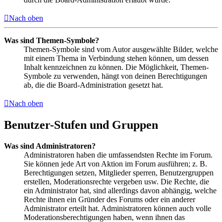
Nach oben
Was sind Themen-Symbole?
Themen-Symbole sind vom Autor ausgewählte Bilder, welche
mit einem Thema in Verbindung stehen können, um dessen
Inhalt kennzeichnen zu können. Die Möglichkeit, Themen-
Symbole zu verwenden, hängt von deinen Berechtigungen
ab, die die Board-Administration gesetzt hat.
Nach oben
Benutzer-Stufen und Gruppen
Was sind Administratoren?
Administratoren haben die umfassendsten Rechte im Forum.
Sie können jede Art von Aktion im Forum ausführen; z. B.
Berechtigungen setzen, Mitglieder sperren, Benutzergruppen
erstellen, Moderationsrechte vergeben usw. Die Rechte, die
ein Administrator hat, sind allerdings davon abhängig, welche
Rechte ihnen ein Gründer des Forums oder ein anderer
Administrator erteilt hat. Administratoren können auch volle
Moderationsberechtigungen haben, wenn ihnen das