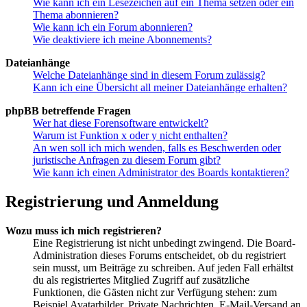
Wie kann ich ein Lesezeichen auf ein Thema setzen oder ein
Thema abonnieren?
Wie kann ich ein Forum abonnieren?
Wie deaktiviere ich meine Abonnements?
Dateianhänge
Welche Dateianhänge sind in diesem Forum zulässig?
Kann ich eine Übersicht all meiner Dateianhänge erhalten?
phpBB betreffende Fragen
Wer hat diese Forensoftware entwickelt?
Warum ist Funktion x oder y nicht enthalten?
An wen soll ich mich wenden, falls es Beschwerden oder
juristische Anfragen zu diesem Forum gibt?
Wie kann ich einen Administrator des Boards kontaktieren?
Registrierung und Anmeldung
Wozu muss ich mich registrieren?
Eine Registrierung ist nicht unbedingt zwingend. Die Board-
Administration dieses Forums entscheidet, ob du registriert
sein musst, um Beiträge zu schreiben. Auf jeden Fall erhältst
du als registriertes Mitglied Zugriff auf zusätzliche
Funktionen, die Gästen nicht zur Verfügung stehen: zum
Beispiel Avatarbilder, Private Nachrichten, E-Mail-Versand an