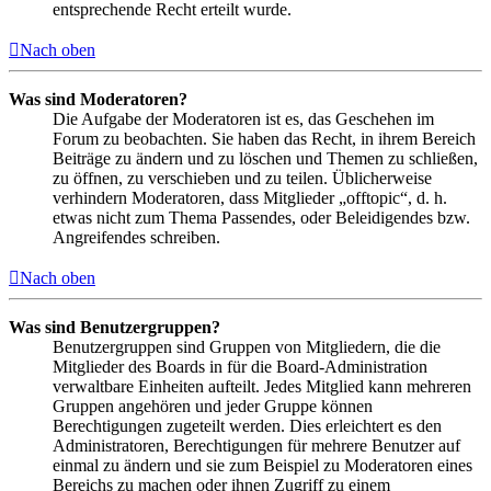
entsprechende Recht erteilt wurde.
Nach oben
Was sind Moderatoren?
Die Aufgabe der Moderatoren ist es, das Geschehen im
Forum zu beobachten. Sie haben das Recht, in ihrem Bereich
Beiträge zu ändern und zu löschen und Themen zu schließen,
zu öffnen, zu verschieben und zu teilen. Üblicherweise
verhindern Moderatoren, dass Mitglieder „offtopic“, d. h.
etwas nicht zum Thema Passendes, oder Beleidigendes bzw.
Angreifendes schreiben.
Nach oben
Was sind Benutzergruppen?
Benutzergruppen sind Gruppen von Mitgliedern, die die
Mitglieder des Boards in für die Board-Administration
verwaltbare Einheiten aufteilt. Jedes Mitglied kann mehreren
Gruppen angehören und jeder Gruppe können
Berechtigungen zugeteilt werden. Dies erleichtert es den
Administratoren, Berechtigungen für mehrere Benutzer auf
einmal zu ändern und sie zum Beispiel zu Moderatoren eines
Bereichs zu machen oder ihnen Zugriff zu einem