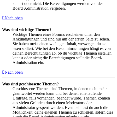
kannst oder nicht. Die Berechtigungen werden von der
Board-Administration vergeben.
Nach oben
Was sind wichtige Themen?
Wichtige Themen eines Forums erscheinen unter den
Ankündigungen und sind nur auf der ersten Seite zu sehen.
Sie haben meist einen wichtigen Inhalt, weswegen du sie
lesen solltest. Wie bei den Bekanntmachungen hängt es von
deinen Berechtigungen ab, ob du wichtige Themen erstellen
kannst oder nicht; die Berechtigungen stellt die Board-
Administration ein.
Nach oben
Was sind geschlossene Themen?
Geschlossene Themen sind Themen, in denen nicht mehr
geantwortet werden kann und bei denen eine laufende
Umfrage, falls vorhanden, beendet wurde. Themen können
aus vielen Gründen durch einen Moderator oder
Administrator gesperrt werden. Eventuell hast du auch die
Möglichkeit, deine eigenen Themen zu schließen, sofern dies
durch die Board-Administration erlaubt wurde.