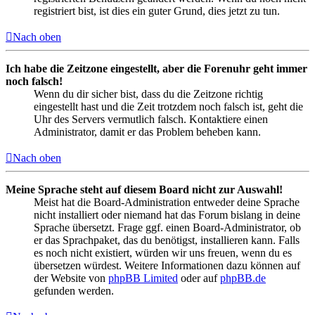
registriert bist, ist dies ein guter Grund, dies jetzt zu tun.
Nach oben
Ich habe die Zeitzone eingestellt, aber die Forenuhr geht immer
noch falsch!
Wenn du dir sicher bist, dass du die Zeitzone richtig
eingestellt hast und die Zeit trotzdem noch falsch ist, geht die
Uhr des Servers vermutlich falsch. Kontaktiere einen
Administrator, damit er das Problem beheben kann.
Nach oben
Meine Sprache steht auf diesem Board nicht zur Auswahl!
Meist hat die Board-Administration entweder deine Sprache
nicht installiert oder niemand hat das Forum bislang in deine
Sprache übersetzt. Frage ggf. einen Board-Administrator, ob
er das Sprachpaket, das du benötigst, installieren kann. Falls
es noch nicht existiert, würden wir uns freuen, wenn du es
übersetzen würdest. Weitere Informationen dazu können auf
der Website von
phpBB Limited
oder auf
phpBB.de
gefunden werden.