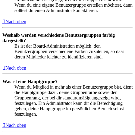
Wenn du eine eigene Benutzergruppe erstellen möchtest, dann
solltest du einen Administrator kontaktieren.
Nach oben
Weshalb werden verschiedene Benutzergruppen farbig
dargestellt?
Es ist der Board-Administration möglich, den
Benutzergruppen verschiedene Farben zuzuteilen, so dass
deren Mitglieder leichter zu identifizieren sind.
Nach oben
Was ist eine Hauptgruppe?
Wenn du Mitglied in mehr als einer Benutzergruppe bist, dient
die Hauptgruppe dazu, deine Gruppenfarbe sowie den
Gruppenrang, der bei dir standardmäßig angezeigt wird,
festzulegen. Ein Administrator kann dir die Berechtigung
geben, deine Hauptgruppe im persönlichen Bereich selbst
festzulegen.
Nach oben