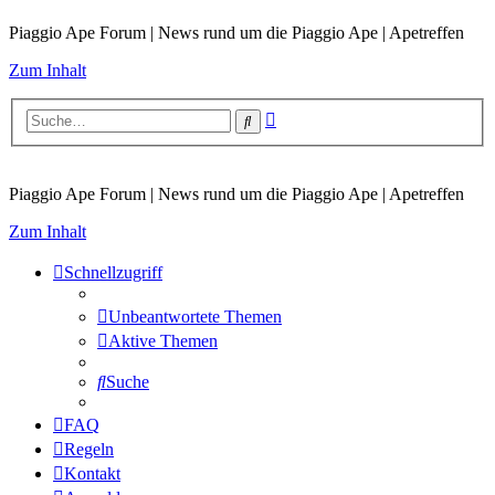
Piaggio Ape Forum | News rund um die Piaggio Ape | Apetreffen
Zum Inhalt
Erweiterte
Suche
Suche
Piaggio Ape Forum | News rund um die Piaggio Ape | Apetreffen
Zum Inhalt
Schnellzugriff
Unbeantwortete Themen
Aktive Themen
Suche
FAQ
Regeln
Kontakt