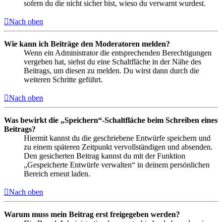
sofern du die nicht sicher bist, wieso du verwarnt wurdest.
Nach oben
Wie kann ich Beiträge den Moderatoren melden?
Wenn ein Administrator die entsprechenden Berechtigungen
vergeben hat, siehst du eine Schaltfläche in der Nähe des
Beitrags, um diesen zu melden. Du wirst dann durch die
weiteren Schritte geführt.
Nach oben
Was bewirkt die „Speichern“-Schaltfläche beim Schreiben eines
Beitrags?
Hiermit kannst du die geschriebene Entwürfe speichern und
zu einem späteren Zeitpunkt vervollständigen und absenden.
Den gesicherten Beitrag kannst du mit der Funktion
„Gespeicherte Entwürfe verwalten“ in deinem persönlichen
Bereich erneut laden.
Nach oben
Warum muss mein Beitrag erst freigegeben werden?