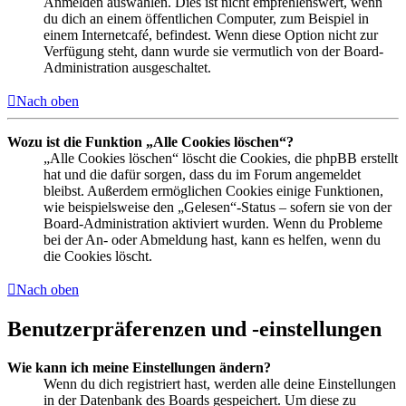
Anmelden auswählen. Dies ist nicht empfehlenswert, wenn
du dich an einem öffentlichen Computer, zum Beispiel in
einem Internetcafé, befindest. Wenn diese Option nicht zur
Verfügung steht, dann wurde sie vermutlich von der Board-
Administration ausgeschaltet.
Nach oben
Wozu ist die Funktion „Alle Cookies löschen“?
„Alle Cookies löschen“ löscht die Cookies, die phpBB erstellt
hat und die dafür sorgen, dass du im Forum angemeldet
bleibst. Außerdem ermöglichen Cookies einige Funktionen,
wie beispielsweise den „Gelesen“-Status – sofern sie von der
Board-Administration aktiviert wurden. Wenn du Probleme
bei der An- oder Abmeldung hast, kann es helfen, wenn du
die Cookies löscht.
Nach oben
Benutzerpräferenzen und -einstellungen
Wie kann ich meine Einstellungen ändern?
Wenn du dich registriert hast, werden alle deine Einstellungen
in der Datenbank des Boards gespeichert. Um diese zu