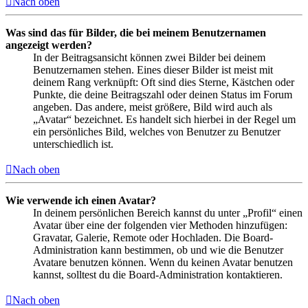
Nach oben
Was sind das für Bilder, die bei meinem Benutzernamen
angezeigt werden?
In der Beitragsansicht können zwei Bilder bei deinem
Benutzernamen stehen. Eines dieser Bilder ist meist mit
deinem Rang verknüpft: Oft sind dies Sterne, Kästchen oder
Punkte, die deine Beitragszahl oder deinen Status im Forum
angeben. Das andere, meist größere, Bild wird auch als
„Avatar“ bezeichnet. Es handelt sich hierbei in der Regel um
ein persönliches Bild, welches von Benutzer zu Benutzer
unterschiedlich ist.
Nach oben
Wie verwende ich einen Avatar?
In deinem persönlichen Bereich kannst du unter „Profil“ einen
Avatar über eine der folgenden vier Methoden hinzufügen:
Gravatar, Galerie, Remote oder Hochladen. Die Board-
Administration kann bestimmen, ob und wie die Benutzer
Avatare benutzen können. Wenn du keinen Avatar benutzen
kannst, solltest du die Board-Administration kontaktieren.
Nach oben