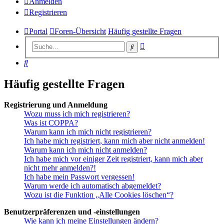
Anmelden
Registrieren
Portal
Foren-Übersicht
Häufig gestellte Fragen
Erweiterte
Suche
Suche
Suche
Häufig gestellte Fragen
Registrierung und Anmeldung
Wozu muss ich mich registrieren?
Was ist COPPA?
Warum kann ich mich nicht registrieren?
Ich habe mich registriert, kann mich aber nicht anmelden!
Warum kann ich mich nicht anmelden?
Ich habe mich vor einiger Zeit registriert, kann mich aber
nicht mehr anmelden?!
Ich habe mein Passwort vergessen!
Warum werde ich automatisch abgemeldet?
Wozu ist die Funktion „Alle Cookies löschen“?
Benutzerpräferenzen und -einstellungen
Wie kann ich meine Einstellungen ändern?