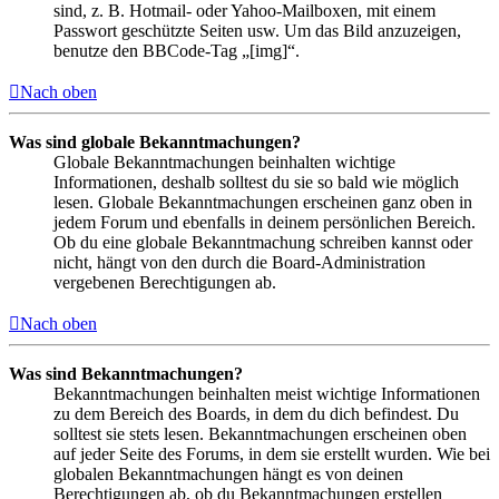
sind, z. B. Hotmail- oder Yahoo-Mailboxen, mit einem
Passwort geschützte Seiten usw. Um das Bild anzuzeigen,
benutze den BBCode-Tag „[img]“.
Nach oben
Was sind globale Bekanntmachungen?
Globale Bekanntmachungen beinhalten wichtige
Informationen, deshalb solltest du sie so bald wie möglich
lesen. Globale Bekanntmachungen erscheinen ganz oben in
jedem Forum und ebenfalls in deinem persönlichen Bereich.
Ob du eine globale Bekanntmachung schreiben kannst oder
nicht, hängt von den durch die Board-Administration
vergebenen Berechtigungen ab.
Nach oben
Was sind Bekanntmachungen?
Bekanntmachungen beinhalten meist wichtige Informationen
zu dem Bereich des Boards, in dem du dich befindest. Du
solltest sie stets lesen. Bekanntmachungen erscheinen oben
auf jeder Seite des Forums, in dem sie erstellt wurden. Wie bei
globalen Bekanntmachungen hängt es von deinen
Berechtigungen ab, ob du Bekanntmachungen erstellen