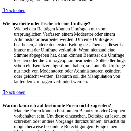
Nach oben
Wie bearbeite oder lösche ich eine Umfrage?
Wie bei den Beiträgen können Umfragen nur vom
ursprünglichen Verfasser, einem Moderator oder einem
Administrator bearbeitet werden. Um eine Umfrage zu
bearbeiten, ändere den ersten Beitrag des Themas; dieser ist
immer mit der Umfrage verknüpft. Wenn niemand eine
Stimme abgegeben hat, dann können Benutzer die Umfrage
löschen oder die Umfrageoption bearbeiten. Sollte allerdings
schon ein Benutzer abgestimmt haben, so kann die Umfrage
nur noch von Moderatoren oder Administratoren geändert
oder gelöscht werden. Dadurch soll die Manipulation von
laufenden Umfragen verhindert werden.
Nach oben
Warum kann ich auf bestimmte Foren nicht zugreifen?
Manche Foren können bestimmten Benutzern oder Gruppen
vorbehalten sein. Um diese einzusehen, Beiträge zu lesen, zu
schreiben oder andere Vorgänge durchzuführen, brauchst du
möglicherweise besondere Berechtigungen. Frage einen