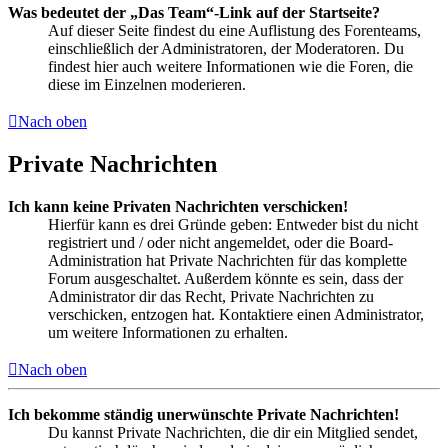
Was bedeutet der „Das Team“-Link auf der Startseite?
Auf dieser Seite findest du eine Auflistung des Forenteams,
einschließlich der Administratoren, der Moderatoren. Du
findest hier auch weitere Informationen wie die Foren, die
diese im Einzelnen moderieren.
Nach oben
Private Nachrichten
Ich kann keine Privaten Nachrichten verschicken!
Hierfür kann es drei Gründe geben: Entweder bist du nicht
registriert und / oder nicht angemeldet, oder die Board-
Administration hat Private Nachrichten für das komplette
Forum ausgeschaltet. Außerdem könnte es sein, dass der
Administrator dir das Recht, Private Nachrichten zu
verschicken, entzogen hat. Kontaktiere einen Administrator,
um weitere Informationen zu erhalten.
Nach oben
Ich bekomme ständig unerwünschte Private Nachrichten!
Du kannst Private Nachrichten, die dir ein Mitglied sendet,