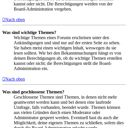
kannst oder nicht. Die Berechtigungen werden von der
Board-Administration vergeben.
Nach oben
Was sind wichtige Themen?
Wichtige Themen eines Forums erscheinen unter den
Ankündigungen und sind nur auf der ersten Seite zu sehen.
Sie haben meist einen wichtigen Inhalt, weswegen du sie
lesen solltest. Wie bei den Bekanntmachungen hängt es von
deinen Berechtigungen ab, ob du wichtige Themen erstellen
kannst oder nicht; die Berechtigungen stellt die Board-
Administration ein.
Nach oben
Was sind geschlossene Themen?
Geschlossene Themen sind Themen, in denen nicht mehr
geantwortet werden kann und bei denen eine laufende
Umfrage, falls vorhanden, beendet wurde. Themen können
aus vielen Gründen durch einen Moderator oder
Administrator gesperrt werden. Eventuell hast du auch die
Möglichkeit, deine eigenen Themen zu schließen, sofern dies
durch die Board-Administration erlaubt wurde.