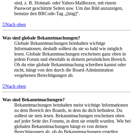
sind, z. B. Hotmail- oder Yahoo-Mailboxen, mit einem
Passwort geschützte Seiten usw. Um das Bild anzuzeigen,
benutze den BBCode-Tag „[img]“.
Nach oben
Was sind globale Bekanntmachungen?
Globale Bekanntmachungen beinhalten wichtige
Informationen, deshalb solltest du sie so bald wie möglich
lesen. Globale Bekanntmachungen erscheinen ganz oben in
jedem Forum und ebenfalls in deinem persönlichen Bereich.
Ob du eine globale Bekanntmachung schreiben kannst oder
nicht, hängt von den durch die Board-Administration
vergebenen Berechtigungen ab.
Nach oben
Was sind Bekanntmachungen?
Bekanntmachungen beinhalten meist wichtige Informationen
zu dem Bereich des Boards, in dem du dich befindest. Du
solltest sie stets lesen. Bekanntmachungen erscheinen oben
auf jeder Seite des Forums, in dem sie erstellt wurden. Wie bei
globalen Bekanntmachungen hängt es von deinen
Berechtigungen ab, ob du Bekanntmachungen erstellen