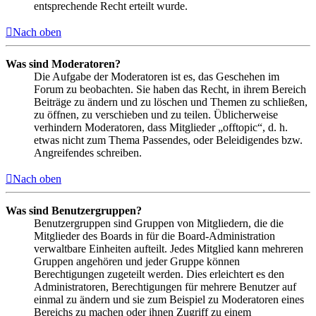
entsprechende Recht erteilt wurde.
Nach oben
Was sind Moderatoren?
Die Aufgabe der Moderatoren ist es, das Geschehen im
Forum zu beobachten. Sie haben das Recht, in ihrem Bereich
Beiträge zu ändern und zu löschen und Themen zu schließen,
zu öffnen, zu verschieben und zu teilen. Üblicherweise
verhindern Moderatoren, dass Mitglieder „offtopic“, d. h.
etwas nicht zum Thema Passendes, oder Beleidigendes bzw.
Angreifendes schreiben.
Nach oben
Was sind Benutzergruppen?
Benutzergruppen sind Gruppen von Mitgliedern, die die
Mitglieder des Boards in für die Board-Administration
verwaltbare Einheiten aufteilt. Jedes Mitglied kann mehreren
Gruppen angehören und jeder Gruppe können
Berechtigungen zugeteilt werden. Dies erleichtert es den
Administratoren, Berechtigungen für mehrere Benutzer auf
einmal zu ändern und sie zum Beispiel zu Moderatoren eines
Bereichs zu machen oder ihnen Zugriff zu einem