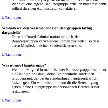
Wenn du eine eigene Benutzergruppe erstellen möchtest, dann
solltest du einen Administrator kontaktieren.
Nach oben
Weshalb werden verschiedene Benutzergruppen farbig
dargestellt?
Es ist der Board-Administration möglich, den
Benutzergruppen verschiedene Farben zuzuteilen, so dass
deren Mitglieder leichter zu identifizieren sind.
Nach oben
Was ist eine Hauptgruppe?
Wenn du Mitglied in mehr als einer Benutzergruppe bist, dient
die Hauptgruppe dazu, deine Gruppenfarbe sowie den
Gruppenrang, der bei dir standardmäßig angezeigt wird,
festzulegen. Ein Administrator kann dir die Berechtigung
geben, deine Hauptgruppe im persönlichen Bereich selbst
festzulegen.
Nach oben