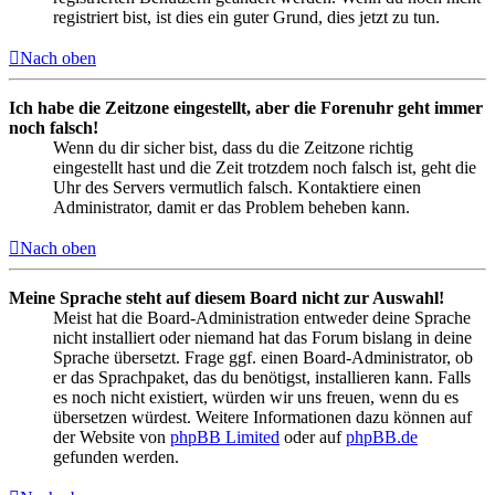
registriert bist, ist dies ein guter Grund, dies jetzt zu tun.
Nach oben
Ich habe die Zeitzone eingestellt, aber die Forenuhr geht immer
noch falsch!
Wenn du dir sicher bist, dass du die Zeitzone richtig
eingestellt hast und die Zeit trotzdem noch falsch ist, geht die
Uhr des Servers vermutlich falsch. Kontaktiere einen
Administrator, damit er das Problem beheben kann.
Nach oben
Meine Sprache steht auf diesem Board nicht zur Auswahl!
Meist hat die Board-Administration entweder deine Sprache
nicht installiert oder niemand hat das Forum bislang in deine
Sprache übersetzt. Frage ggf. einen Board-Administrator, ob
er das Sprachpaket, das du benötigst, installieren kann. Falls
es noch nicht existiert, würden wir uns freuen, wenn du es
übersetzen würdest. Weitere Informationen dazu können auf
der Website von
phpBB Limited
oder auf
phpBB.de
gefunden werden.