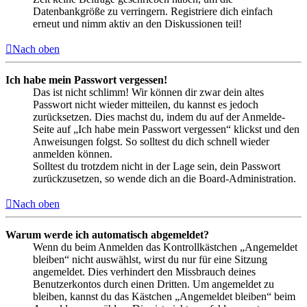
Datenbankgröße zu verringern. Registriere dich einfach
erneut und nimm aktiv an den Diskussionen teil!
Nach oben
Ich habe mein Passwort vergessen!
Das ist nicht schlimm! Wir können dir zwar dein altes
Passwort nicht wieder mitteilen, du kannst es jedoch
zurücksetzen. Dies machst du, indem du auf der Anmelde-
Seite auf „Ich habe mein Passwort vergessen“ klickst und den
Anweisungen folgst. So solltest du dich schnell wieder
anmelden können.
Solltest du trotzdem nicht in der Lage sein, dein Passwort
zurückzusetzen, so wende dich an die Board-Administration.
Nach oben
Warum werde ich automatisch abgemeldet?
Wenn du beim Anmelden das Kontrollkästchen „Angemeldet
bleiben“ nicht auswählst, wirst du nur für eine Sitzung
angemeldet. Dies verhindert den Missbrauch deines
Benutzerkontos durch einen Dritten. Um angemeldet zu
bleiben, kannst du das Kästchen „Angemeldet bleiben“ beim