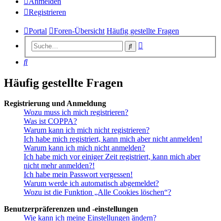
Anmelden
Registrieren
Portal
Foren-Übersicht
Häufig gestellte Fragen
Erweiterte
Suche
Suche
Suche
Häufig gestellte Fragen
Registrierung und Anmeldung
Wozu muss ich mich registrieren?
Was ist COPPA?
Warum kann ich mich nicht registrieren?
Ich habe mich registriert, kann mich aber nicht anmelden!
Warum kann ich mich nicht anmelden?
Ich habe mich vor einiger Zeit registriert, kann mich aber
nicht mehr anmelden?!
Ich habe mein Passwort vergessen!
Warum werde ich automatisch abgemeldet?
Wozu ist die Funktion „Alle Cookies löschen“?
Benutzerpräferenzen und -einstellungen
Wie kann ich meine Einstellungen ändern?