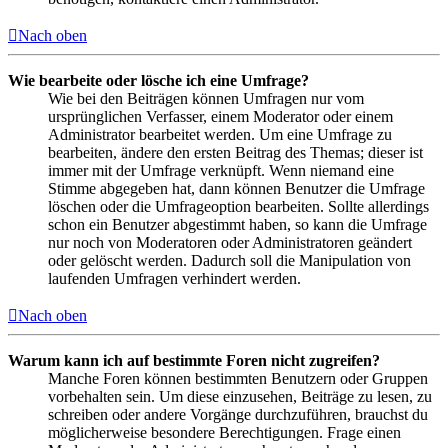
Nach oben
Wie bearbeite oder lösche ich eine Umfrage?
Wie bei den Beiträgen können Umfragen nur vom
ursprünglichen Verfasser, einem Moderator oder einem
Administrator bearbeitet werden. Um eine Umfrage zu
bearbeiten, ändere den ersten Beitrag des Themas; dieser ist
immer mit der Umfrage verknüpft. Wenn niemand eine
Stimme abgegeben hat, dann können Benutzer die Umfrage
löschen oder die Umfrageoption bearbeiten. Sollte allerdings
schon ein Benutzer abgestimmt haben, so kann die Umfrage
nur noch von Moderatoren oder Administratoren geändert
oder gelöscht werden. Dadurch soll die Manipulation von
laufenden Umfragen verhindert werden.
Nach oben
Warum kann ich auf bestimmte Foren nicht zugreifen?
Manche Foren können bestimmten Benutzern oder Gruppen
vorbehalten sein. Um diese einzusehen, Beiträge zu lesen, zu
schreiben oder andere Vorgänge durchzuführen, brauchst du
möglicherweise besondere Berechtigungen. Frage einen