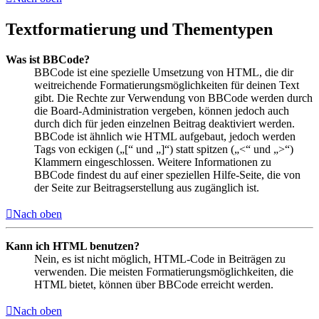
Textformatierung und Thementypen
Was ist BBCode?
BBCode ist eine spezielle Umsetzung von HTML, die dir
weitreichende Formatierungsmöglichkeiten für deinen Text
gibt. Die Rechte zur Verwendung von BBCode werden durch
die Board-Administration vergeben, können jedoch auch
durch dich für jeden einzelnen Beitrag deaktiviert werden.
BBCode ist ähnlich wie HTML aufgebaut, jedoch werden
Tags von eckigen („[“ und „]“) statt spitzen („<“ und „>“)
Klammern eingeschlossen. Weitere Informationen zu
BBCode findest du auf einer speziellen Hilfe-Seite, die von
der Seite zur Beitragserstellung aus zugänglich ist.
Nach oben
Kann ich HTML benutzen?
Nein, es ist nicht möglich, HTML-Code in Beiträgen zu
verwenden. Die meisten Formatierungsmöglichkeiten, die
HTML bietet, können über BBCode erreicht werden.
Nach oben