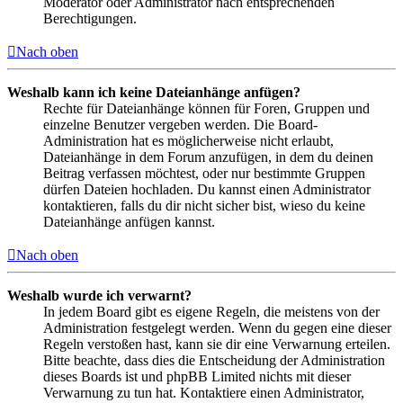
Moderator oder Administrator nach entsprechenden
Berechtigungen.
Nach oben
Weshalb kann ich keine Dateianhänge anfügen?
Rechte für Dateianhänge können für Foren, Gruppen und
einzelne Benutzer vergeben werden. Die Board-
Administration hat es möglicherweise nicht erlaubt,
Dateianhänge in dem Forum anzufügen, in dem du deinen
Beitrag verfassen möchtest, oder nur bestimmte Gruppen
dürfen Dateien hochladen. Du kannst einen Administrator
kontaktieren, falls du dir nicht sicher bist, wieso du keine
Dateianhänge anfügen kannst.
Nach oben
Weshalb wurde ich verwarnt?
In jedem Board gibt es eigene Regeln, die meistens von der
Administration festgelegt werden. Wenn du gegen eine dieser
Regeln verstoßen hast, kann sie dir eine Verwarnung erteilen.
Bitte beachte, dass dies die Entscheidung der Administration
dieses Boards ist und phpBB Limited nichts mit dieser
Verwarnung zu tun hat. Kontaktiere einen Administrator,