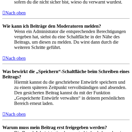
sofern du die nicht sicher bist, wieso du verwarnt wurdest.
Nach oben
Wie kann ich Beiträge den Moderatoren melden?
Wenn ein Administrator die entsprechenden Berechtigungen
vergeben hat, siehst du eine Schaltfläche in der Nähe des
Beitrags, um diesen zu melden. Du wirst dann durch die
weiteren Schritte geführt.
Nach oben
Was bewirkt die „Speichern“-Schaltfläche beim Schreiben eines
Beitrags?
Hiermit kannst du die geschriebene Entwürfe speichern und
zu einem späteren Zeitpunkt vervollständigen und absenden.
Den gesicherten Beitrag kannst du mit der Funktion
„Gespeicherte Entwürfe verwalten“ in deinem persönlichen
Bereich erneut laden.
Nach oben
Warum muss mein Beitrag erst freigegeben werden?