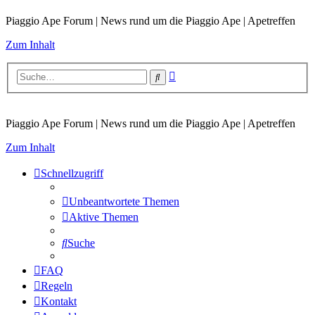
Piaggio Ape Forum | News rund um die Piaggio Ape | Apetreffen
Zum Inhalt
Erweiterte
Suche
Suche
Piaggio Ape Forum | News rund um die Piaggio Ape | Apetreffen
Zum Inhalt
Schnellzugriff
Unbeantwortete Themen
Aktive Themen
Suche
FAQ
Regeln
Kontakt