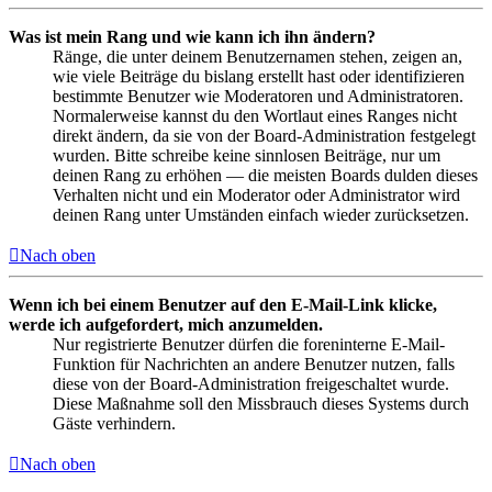
Was ist mein Rang und wie kann ich ihn ändern?
Ränge, die unter deinem Benutzernamen stehen, zeigen an,
wie viele Beiträge du bislang erstellt hast oder identifizieren
bestimmte Benutzer wie Moderatoren und Administratoren.
Normalerweise kannst du den Wortlaut eines Ranges nicht
direkt ändern, da sie von der Board-Administration festgelegt
wurden. Bitte schreibe keine sinnlosen Beiträge, nur um
deinen Rang zu erhöhen — die meisten Boards dulden dieses
Verhalten nicht und ein Moderator oder Administrator wird
deinen Rang unter Umständen einfach wieder zurücksetzen.
Nach oben
Wenn ich bei einem Benutzer auf den E-Mail-Link klicke,
werde ich aufgefordert, mich anzumelden.
Nur registrierte Benutzer dürfen die foreninterne E-Mail-
Funktion für Nachrichten an andere Benutzer nutzen, falls
diese von der Board-Administration freigeschaltet wurde.
Diese Maßnahme soll den Missbrauch dieses Systems durch
Gäste verhindern.
Nach oben