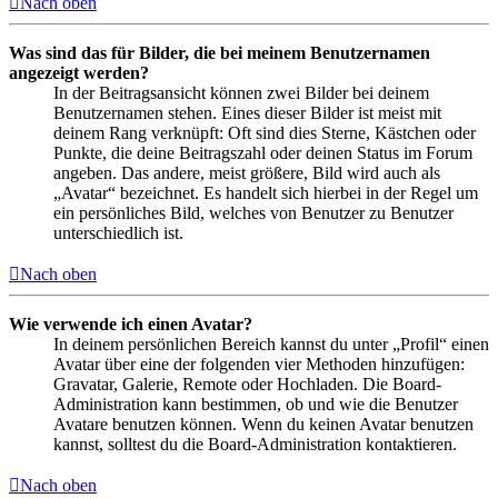
Nach oben
Was sind das für Bilder, die bei meinem Benutzernamen
angezeigt werden?
In der Beitragsansicht können zwei Bilder bei deinem
Benutzernamen stehen. Eines dieser Bilder ist meist mit
deinem Rang verknüpft: Oft sind dies Sterne, Kästchen oder
Punkte, die deine Beitragszahl oder deinen Status im Forum
angeben. Das andere, meist größere, Bild wird auch als
„Avatar“ bezeichnet. Es handelt sich hierbei in der Regel um
ein persönliches Bild, welches von Benutzer zu Benutzer
unterschiedlich ist.
Nach oben
Wie verwende ich einen Avatar?
In deinem persönlichen Bereich kannst du unter „Profil“ einen
Avatar über eine der folgenden vier Methoden hinzufügen:
Gravatar, Galerie, Remote oder Hochladen. Die Board-
Administration kann bestimmen, ob und wie die Benutzer
Avatare benutzen können. Wenn du keinen Avatar benutzen
kannst, solltest du die Board-Administration kontaktieren.
Nach oben