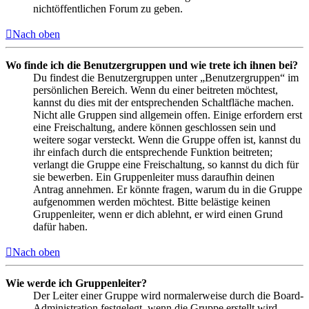
nichtöffentlichen Forum zu geben.
Nach oben
Wo finde ich die Benutzergruppen und wie trete ich ihnen bei?
Du findest die Benutzergruppen unter „Benutzergruppen“ im
persönlichen Bereich. Wenn du einer beitreten möchtest,
kannst du dies mit der entsprechenden Schaltfläche machen.
Nicht alle Gruppen sind allgemein offen. Einige erfordern erst
eine Freischaltung, andere können geschlossen sein und
weitere sogar versteckt. Wenn die Gruppe offen ist, kannst du
ihr einfach durch die entsprechende Funktion beitreten;
verlangt die Gruppe eine Freischaltung, so kannst du dich für
sie bewerben. Ein Gruppenleiter muss daraufhin deinen
Antrag annehmen. Er könnte fragen, warum du in die Gruppe
aufgenommen werden möchtest. Bitte belästige keinen
Gruppenleiter, wenn er dich ablehnt, er wird einen Grund
dafür haben.
Nach oben
Wie werde ich Gruppenleiter?
Der Leiter einer Gruppe wird normalerweise durch die Board-
Administration festgelegt, wenn die Gruppe erstellt wird.