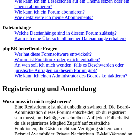
Wie kann ich ein Lesezeichen auf ein Thema setzen oder ein
Thema abonnieren?
Wie kann ich ein Forum abonnieren?
Wie deaktiviere ich meine Abonnements?
Dateianhänge
Welche Dateianhänge sind in diesem Forum zulässig?
Kann ich eine Übersicht all meiner Dateianhänge erhalten?
phpBB betreffende Fragen
Wer hat diese Forensoftware entwickelt?
Warum ist Funktion x oder y nicht enthalten?
An wen soll ich mich wenden, falls es Beschwerden oder
juristische Anfragen zu diesem Forum gibt?
Wie kann ich einen Administrator des Boards kontaktieren?
Registrierung und Anmeldung
Wozu muss ich mich registrieren?
Eine Registrierung ist nicht unbedingt zwingend. Die Board-
Administration dieses Forums entscheidet, ob du registriert
sein musst, um Beiträge zu schreiben. Auf jeden Fall erhältst
du als registriertes Mitglied Zugriff auf zusätzliche
Funktionen, die Gästen nicht zur Verfügung stehen: zum
Beispiel Avatarbilder, Private Nachrichten, E-Mail-Versand an