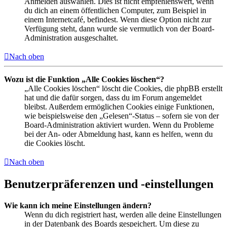
Anmelden auswählen. Dies ist nicht empfehlenswert, wenn
du dich an einem öffentlichen Computer, zum Beispiel in
einem Internetcafé, befindest. Wenn diese Option nicht zur
Verfügung steht, dann wurde sie vermutlich von der Board-
Administration ausgeschaltet.
Nach oben
Wozu ist die Funktion „Alle Cookies löschen“?
„Alle Cookies löschen“ löscht die Cookies, die phpBB erstellt
hat und die dafür sorgen, dass du im Forum angemeldet
bleibst. Außerdem ermöglichen Cookies einige Funktionen,
wie beispielsweise den „Gelesen“-Status – sofern sie von der
Board-Administration aktiviert wurden. Wenn du Probleme
bei der An- oder Abmeldung hast, kann es helfen, wenn du
die Cookies löscht.
Nach oben
Benutzerpräferenzen und -einstellungen
Wie kann ich meine Einstellungen ändern?
Wenn du dich registriert hast, werden alle deine Einstellungen
in der Datenbank des Boards gespeichert. Um diese zu