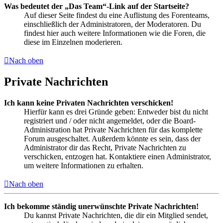
Was bedeutet der „Das Team“-Link auf der Startseite?
Auf dieser Seite findest du eine Auflistung des Forenteams,
einschließlich der Administratoren, der Moderatoren. Du
findest hier auch weitere Informationen wie die Foren, die
diese im Einzelnen moderieren.
Nach oben
Private Nachrichten
Ich kann keine Privaten Nachrichten verschicken!
Hierfür kann es drei Gründe geben: Entweder bist du nicht
registriert und / oder nicht angemeldet, oder die Board-
Administration hat Private Nachrichten für das komplette
Forum ausgeschaltet. Außerdem könnte es sein, dass der
Administrator dir das Recht, Private Nachrichten zu
verschicken, entzogen hat. Kontaktiere einen Administrator,
um weitere Informationen zu erhalten.
Nach oben
Ich bekomme ständig unerwünschte Private Nachrichten!
Du kannst Private Nachrichten, die dir ein Mitglied sendet,