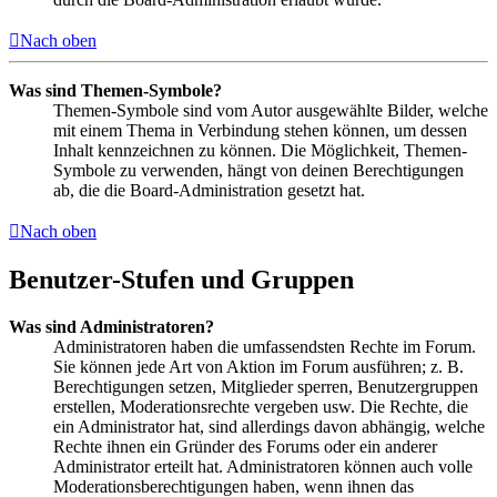
Nach oben
Was sind Themen-Symbole?
Themen-Symbole sind vom Autor ausgewählte Bilder, welche
mit einem Thema in Verbindung stehen können, um dessen
Inhalt kennzeichnen zu können. Die Möglichkeit, Themen-
Symbole zu verwenden, hängt von deinen Berechtigungen
ab, die die Board-Administration gesetzt hat.
Nach oben
Benutzer-Stufen und Gruppen
Was sind Administratoren?
Administratoren haben die umfassendsten Rechte im Forum.
Sie können jede Art von Aktion im Forum ausführen; z. B.
Berechtigungen setzen, Mitglieder sperren, Benutzergruppen
erstellen, Moderationsrechte vergeben usw. Die Rechte, die
ein Administrator hat, sind allerdings davon abhängig, welche
Rechte ihnen ein Gründer des Forums oder ein anderer
Administrator erteilt hat. Administratoren können auch volle
Moderationsberechtigungen haben, wenn ihnen das