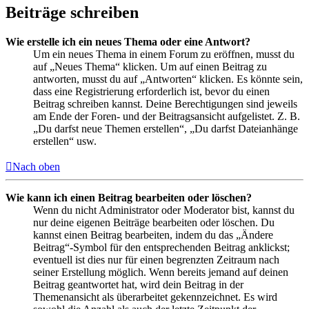
Beiträge schreiben
Wie erstelle ich ein neues Thema oder eine Antwort?
Um ein neues Thema in einem Forum zu eröffnen, musst du
auf „Neues Thema“ klicken. Um auf einen Beitrag zu
antworten, musst du auf „Antworten“ klicken. Es könnte sein,
dass eine Registrierung erforderlich ist, bevor du einen
Beitrag schreiben kannst. Deine Berechtigungen sind jeweils
am Ende der Foren- und der Beitragsansicht aufgelistet. Z. B.
„Du darfst neue Themen erstellen“, „Du darfst Dateianhänge
erstellen“ usw.
Nach oben
Wie kann ich einen Beitrag bearbeiten oder löschen?
Wenn du nicht Administrator oder Moderator bist, kannst du
nur deine eigenen Beiträge bearbeiten oder löschen. Du
kannst einen Beitrag bearbeiten, indem du das „Ändere
Beitrag“-Symbol für den entsprechenden Beitrag anklickst;
eventuell ist dies nur für einen begrenzten Zeitraum nach
seiner Erstellung möglich. Wenn bereits jemand auf deinen
Beitrag geantwortet hat, wird dein Beitrag in der
Themenansicht als überarbeitet gekennzeichnet. Es wird