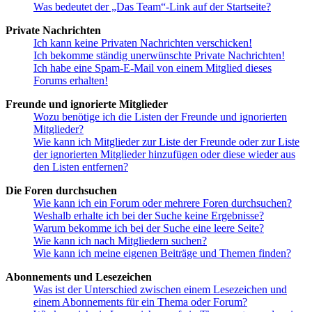
Was bedeutet der „Das Team“-Link auf der Startseite?
Private Nachrichten
Ich kann keine Privaten Nachrichten verschicken!
Ich bekomme ständig unerwünschte Private Nachrichten!
Ich habe eine Spam-E-Mail von einem Mitglied dieses
Forums erhalten!
Freunde und ignorierte Mitglieder
Wozu benötige ich die Listen der Freunde und ignorierten
Mitglieder?
Wie kann ich Mitglieder zur Liste der Freunde oder zur Liste
der ignorierten Mitglieder hinzufügen oder diese wieder aus
den Listen entfernen?
Die Foren durchsuchen
Wie kann ich ein Forum oder mehrere Foren durchsuchen?
Weshalb erhalte ich bei der Suche keine Ergebnisse?
Warum bekomme ich bei der Suche eine leere Seite?
Wie kann ich nach Mitgliedern suchen?
Wie kann ich meine eigenen Beiträge und Themen finden?
Abonnements und Lesezeichen
Was ist der Unterschied zwischen einem Lesezeichen und
einem Abonnements für ein Thema oder Forum?