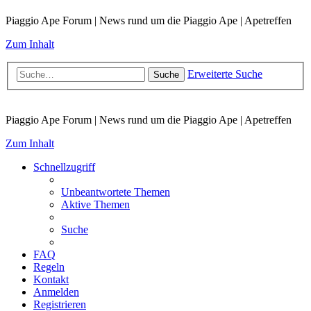
Piaggio Ape Forum | News rund um die Piaggio Ape | Apetreffen
Zum Inhalt
Erweiterte Suche
Suche
Piaggio Ape Forum | News rund um die Piaggio Ape | Apetreffen
Zum Inhalt
Schnellzugriff
Unbeantwortete Themen
Aktive Themen
Suche
FAQ
Regeln
Kontakt
Anmelden
Registrieren